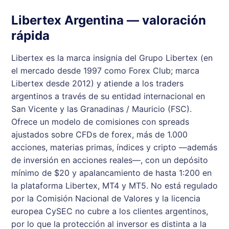
Libertex Argentina — valoración
rápida
Libertex es la marca insignia del Grupo Libertex (en
el mercado desde 1997 como Forex Club; marca
Libertex desde 2012) y atiende a los traders
argentinos a través de su entidad internacional en
San Vicente y las Granadinas / Mauricio (FSC).
Ofrece un modelo de comisiones con spreads
ajustados sobre CFDs de forex, más de 1.000
acciones, materias primas, índices y cripto —además
de inversión en acciones reales—, con un depósito
mínimo de $20 y apalancamiento de hasta 1:200 en
la plataforma Libertex, MT4 y MT5. No está regulado
por la Comisión Nacional de Valores y la licencia
europea CySEC no cubre a los clientes argentinos,
por lo que la protección al inversor es distinta a la