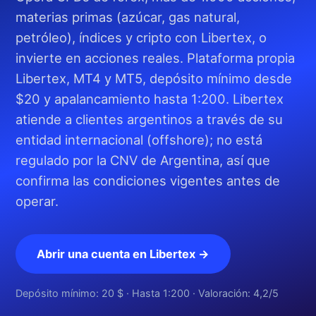
materias primas (azúcar, gas natural,
petróleo), índices y cripto con Libertex, o
invierte en acciones reales. Plataforma propia
Libertex, MT4 y MT5, depósito mínimo desde
$20 y apalancamiento hasta 1:200. Libertex
atiende a clientes argentinos a través de su
entidad internacional (offshore); no está
regulado por la CNV de Argentina, así que
confirma las condiciones vigentes antes de
operar.
Abrir una cuenta en Libertex →
Depósito mínimo: 20 $ · Hasta 1:200 · Valoración: 4,2/5