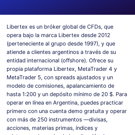
Libertex es un bróker global de CFDs, que
opera bajo la marca Libertex desde 2012
(perteneciente al grupo desde 1997), y que
atiende a clientes argentinos a través de su
entidad internacional (offshore). Ofrece su
propia plataforma Libertex, MetaTrader 4 y
MetaTrader 5, con spreads ajustados y un
modelo de comisiones, apalancamiento de
hasta 1:200 y un depósito mínimo de 20 $. Para
operar en línea en Argentina, puedes practicar
primero con una cuenta demo gratuita y operar
con más de 250 instrumentos —divisas,
acciones, materias primas, índices y