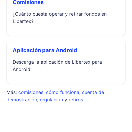
Comisiones
¿Cuánto cuesta operar y retirar fondos en
Libertex?
Aplicación para Android
Descarga la aplicación de Libertex para
Android.
Más:
comisiones
,
cómo funciona
,
cuenta de
demostración
,
regulación
y
retiros
.