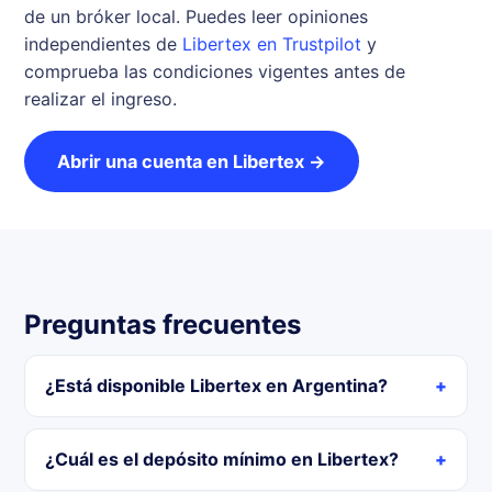
de un bróker local. Puedes leer opiniones
independientes de
Libertex en Trustpilot
y
comprueba las condiciones vigentes antes de
realizar el ingreso.
Abrir una cuenta en Libertex →
Preguntas frecuentes
¿Está disponible Libertex en Argentina?
¿Cuál es el depósito mínimo en Libertex?