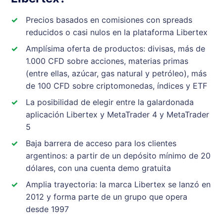
Precios basados en comisiones con spreads
reducidos o casi nulos en la plataforma Libertex
Amplísima oferta de productos: divisas, más de
1.000 CFD sobre acciones, materias primas
(entre ellas, azúcar, gas natural y petróleo), más
de 100 CFD sobre criptomonedas, índices y ETF
La posibilidad de elegir entre la galardonada
aplicación Libertex y MetaTrader 4 y MetaTrader
5
Baja barrera de acceso para los clientes
argentinos: a partir de un depósito mínimo de 20
dólares, con una cuenta demo gratuita
Amplia trayectoria: la marca Libertex se lanzó en
2012 y forma parte de un grupo que opera
desde 1997